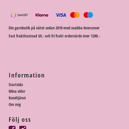
Din garnbutik på nätet sedan 2010 med snabba leveranser
Fast fraktkostnad 69,- och fri frakt ordervärde över 1200,-
Information
Startsida
Mina sidor
Kundtjänst
Om mig
Följ oss