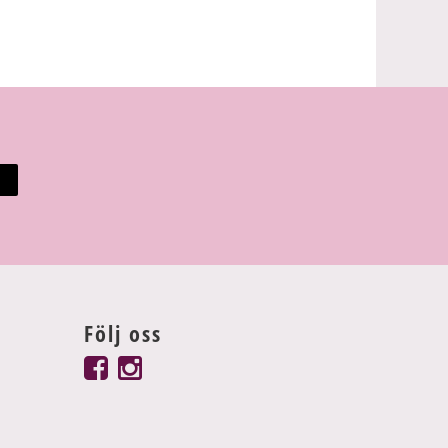
Följ oss