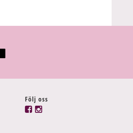
Följ oss