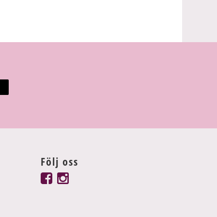
Följ oss