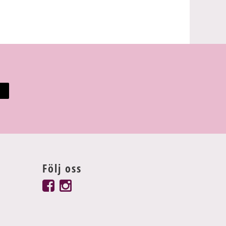
Följ oss