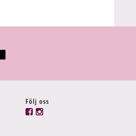
Följ oss