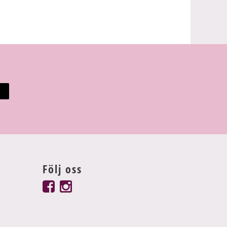
Följ oss