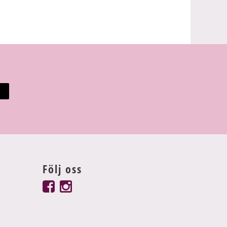
Följ oss