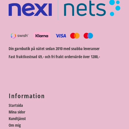
Din garnbutik på nätet sedan 2010 med snabba leveranser
Fast fraktkostnad 69,- och fri frakt ordervärde över 1200,-
Information
Startsida
Mina sidor
Kundtjänst
Om mig