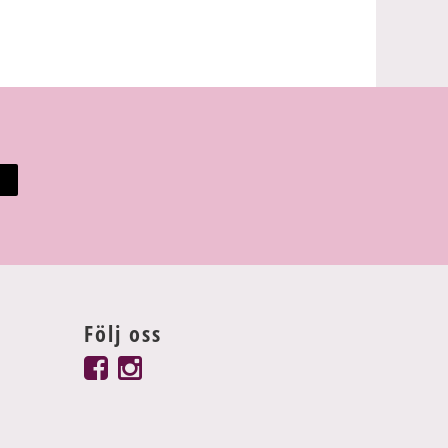
Följ oss