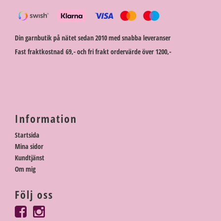
Din garnbutik på nätet sedan 2010 med snabba leveranser
Fast fraktkostnad 69,- och fri frakt ordervärde över 1200,-
Information
Startsida
Mina sidor
Kundtjänst
Om mig
Följ oss