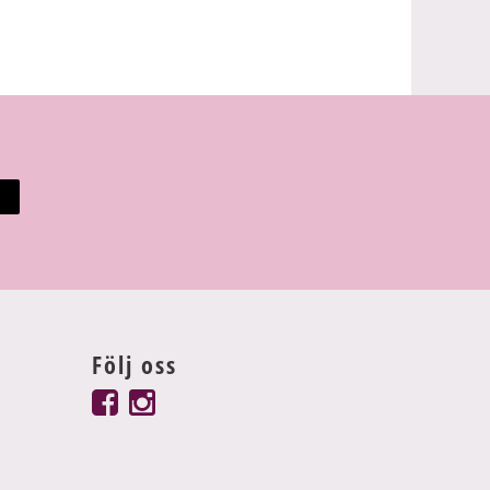
Följ oss