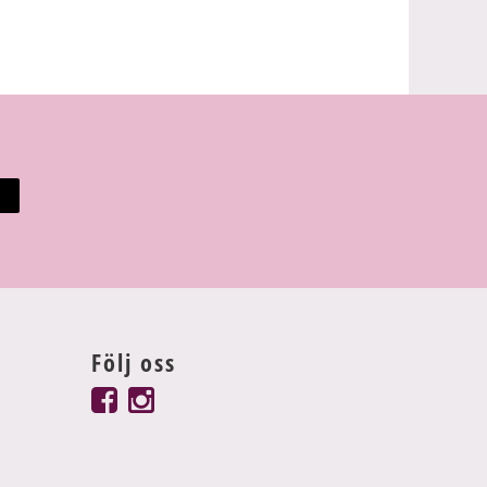
Följ oss